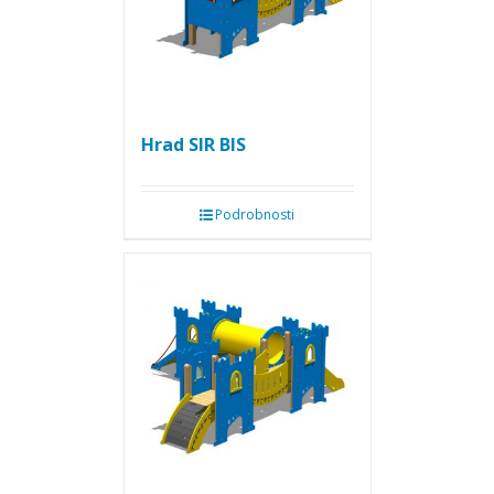
Hrad SIR BIS
Podrobnosti