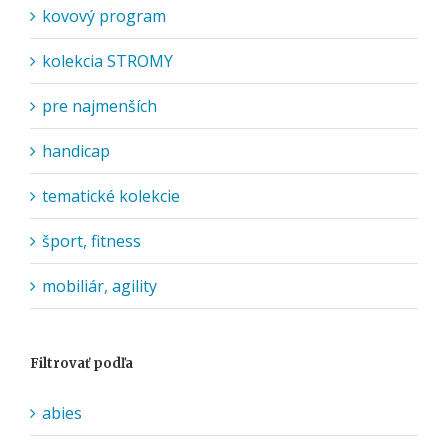
kovový program
kolekcia STROMY
pre najmenších
handicap
tematické kolekcie
šport, fitness
mobiliár, agility
Filtrovať podľa
abies