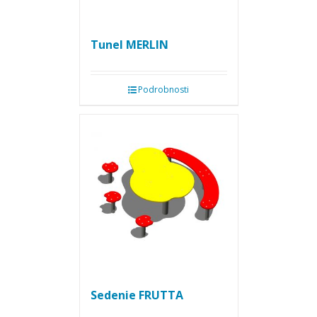
Tunel MERLIN
Podrobnosti
Sedenie FRUTTA