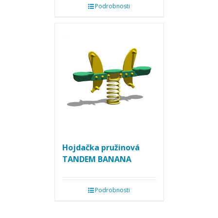
Podrobnosti
Hojdačka pružinová
TANDEM BANANA
Podrobnosti