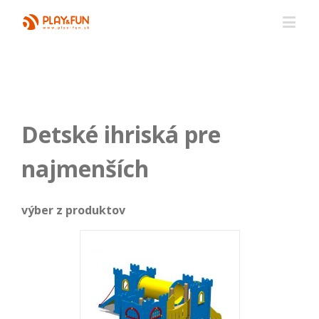
Detské ihriská pre
najmenších
výber z produktov