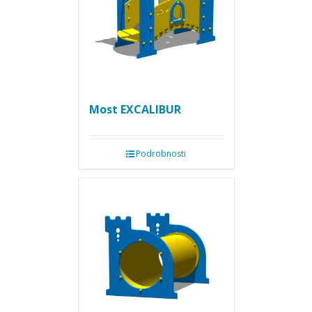
Most EXCALIBUR
Podrobnosti