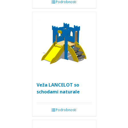
Podrobnosti
Veža LANCELOT so
schodami naturale
Podrobnosti