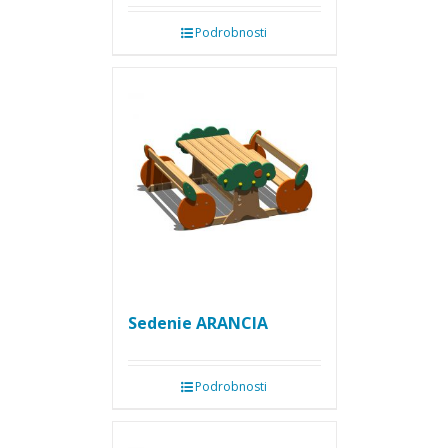
Podrobnosti
Sedenie ARANCIA
Podrobnosti