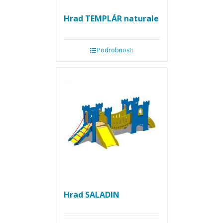
Hrad TEMPLÁR naturale
Podrobnosti
Hrad SALADIN