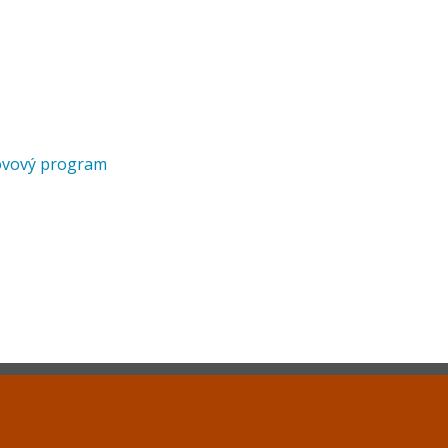
ovový program